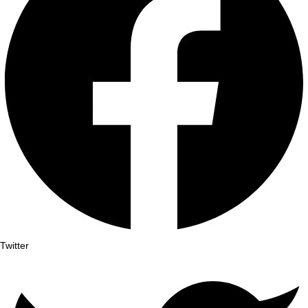
Twitter