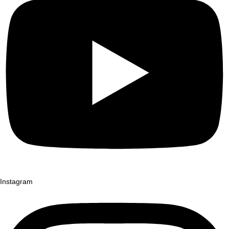
Instagram