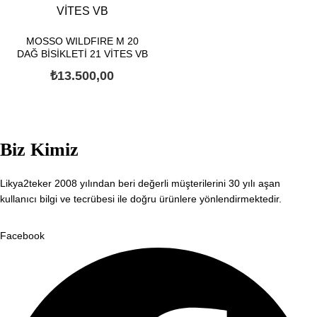
MOSSO WILDFIRE M 20
DAĞ BİSİKLETİ 21 VİTES VB
₺
13.500,00
Biz Kimiz
Likya2teker 2008 yılından beri değerli müşterilerini 30 yılı aşan
kullanıcı bilgi ve tecrübesi ile doğru ürünlere yönlendirmektedir.
Facebook