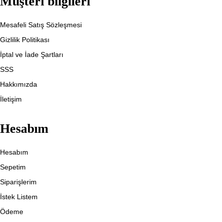
Müşteri bilgileri
Mesafeli Satış Sözleşmesi
Gizlilik Politikası
İptal ve İade Şartları
SSS
Hakkımızda
İletişim
Hesabım
Hesabım
Sepetim
Siparişlerim
İstek Listem
Ödeme