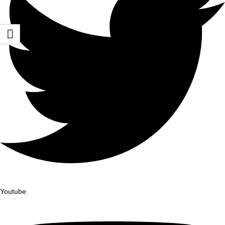
Youtube